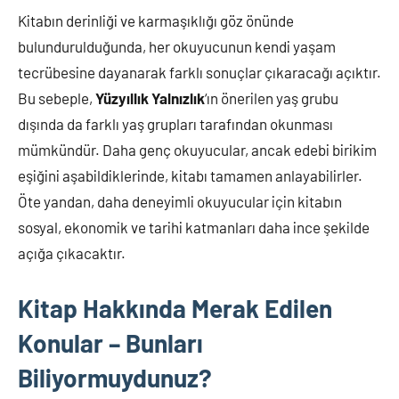
Kitabın derinliği ve karmaşıklığı göz önünde
bulundurulduğunda, her okuyucunun kendi yaşam
tecrübesine dayanarak farklı sonuçlar çıkaracağı açıktır.
Bu sebeple,
Yüzyıllık Yalnızlık
‘ın önerilen yaş grubu
dışında da farklı yaş grupları tarafından okunması
mümkündür. Daha genç okuyucular, ancak edebi birikim
eşiğini aşabildiklerinde, kitabı tamamen anlayabilirler.
Öte yandan, daha deneyimli okuyucular için kitabın
sosyal, ekonomik ve tarihi katmanları daha ince şekilde
açığa çıkacaktır.
Kitap Hakkında Merak Edilen
Konular – Bunları
Biliyormuydunuz?