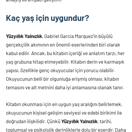
Kaç yaş için uygundur?
Yüzyıllık Yalnızlık
, Gabriel Garcia Marquez’in büyülü
gerçekçilik akımının en önemli eserlerinden biri olarak
kabul edilir. Ancak, bu kitabın içeriği ve anlatım tarzı, her
yaş grubuna hitap etmeyebilir. Kitabın derin ve karmaşık
yapısı, özellikle genç okuyucular için yorucu olabilir.
Okuyucunun belli bir olgunluğa erişmiş olması, kitabın
temasını ve alt metnini daha iyi anlamasına olanak tanır.
Kitabın okunması için en uygun yaş aralığını belirlemek,
okuyucunun kişisel gelişim seviyesi ve edebi birikimi ile
doğrudan ilişkilidir. Çünkü
Yüzyıllık Yalnızlık
, tarihi,
toplumsal ve psikolojik derinliklerle dolu bir eserdir. Daha