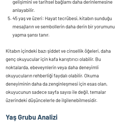
gelişimini ve tarihsel bağlamı daha derinlemesine
anlayabilir.
45 yaş ve üzeri: Hayat tecrübesi, kitabın sunduğu
mesajların ve sembollerin daha derin bir yorumunu
yapma şansı tanır.
Kitabın içindeki bazı şiddet ve cinsellik öğeleri, daha
genç okuyucular için kafa karıştırıcı olabilir. Bu
noktalarda, ebeveynlerin veya daha deneyimli
okuyucuların rehberliği faydalı olabilir. Okuma
deneyiminin daha da zenginleşmesi için esas olan,
okuyucunun sadece sayfa sayısı ile değil, temalar
üzerindeki düşüncelerle de ilgilenebilmesidir.
Yaş Grubu Analizi