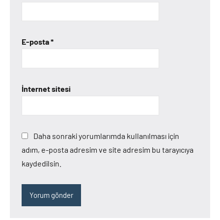
E-posta
*
İnternet sitesi
Daha sonraki yorumlarımda kullanılması için
adım, e-posta adresim ve site adresim bu tarayıcıya
kaydedilsin.