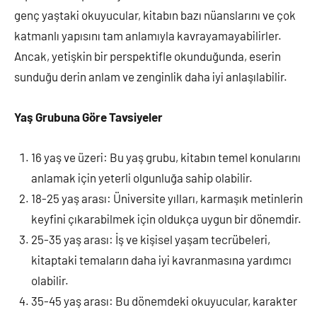
genç yaştaki okuyucular, kitabın bazı nüanslarını ve çok
katmanlı yapısını tam anlamıyla kavrayamayabilirler.
Ancak, yetişkin bir perspektifle okunduğunda, eserin
sunduğu derin anlam ve zenginlik daha iyi anlaşılabilir.
Yaş Grubuna Göre Tavsiyeler
16 yaş ve üzeri: Bu yaş grubu, kitabın temel konularını
anlamak için yeterli olgunluğa sahip olabilir.
18-25 yaş arası: Üniversite yılları, karmaşık metinlerin
keyfini çıkarabilmek için oldukça uygun bir dönemdir.
25-35 yaş arası: İş ve kişisel yaşam tecrübeleri,
kitaptaki temaların daha iyi kavranmasına yardımcı
olabilir.
35-45 yaş arası: Bu dönemdeki okuyucular, karakter