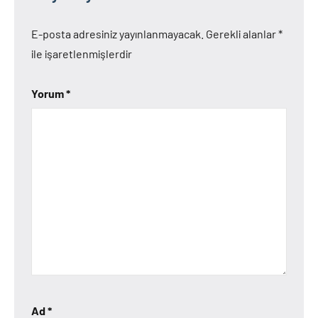
E-posta adresiniz yayınlanmayacak.
Gerekli alanlar
*
ile işaretlenmişlerdir
Yorum
*
Ad
*