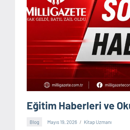
Eğitim Haberleri ve O
Blog
Mayıs 19, 2026
Kitap Uzmanı
Yorum