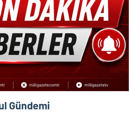
kul Gündemi