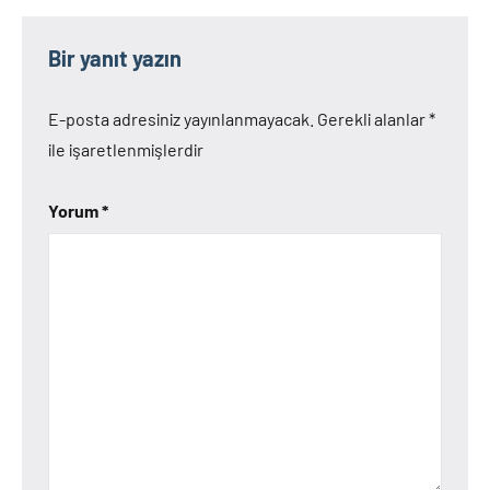
Bir yanıt yazın
E-posta adresiniz yayınlanmayacak.
Gerekli alanlar
*
ile işaretlenmişlerdir
Yorum
*