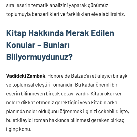
sıra, eserin tematik analizini yaparak günümüz
toplumuyla benzerlikleri ve farklılıkları ele alabilirsiniz.
Kitap Hakkında Merak Edilen
Konular – Bunları
Biliyormuydunuz?
Vadideki Zambak
, Honore de Balzac’ın etkileyici bir aşk
ve toplumsal eleştiri romanıdır. Bu kadar önemli bir
eserin bilinmeyen birçok detayı vardır. Kitabı okurken
nelere dikkat etmeniz gerektiğini veya kitabın arka
planında neler olduğunu öğrenmek ilginizi çekebilir. İşte,
bu etkileyici roman hakkında bilinmesi gereken birkaç
ilginç konu.