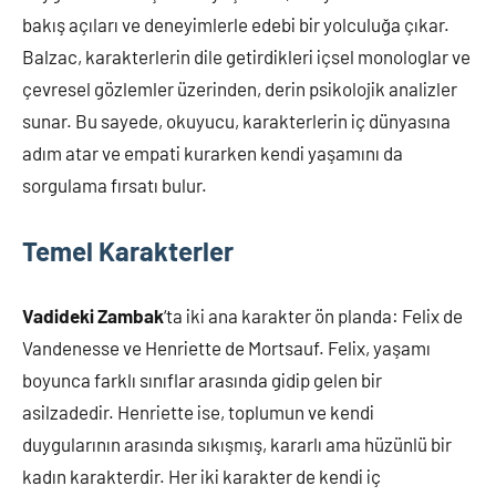
bakış açıları ve deneyimlerle edebi bir yolculuğa çıkar.
Balzac, karakterlerin dile getirdikleri içsel monologlar ve
çevresel gözlemler üzerinden, derin psikolojik analizler
sunar. Bu sayede, okuyucu, karakterlerin iç dünyasına
adım atar ve empati kurarken kendi yaşamını da
sorgulama fırsatı bulur.
Temel Karakterler
Vadideki Zambak
‘ta iki ana karakter ön planda: Felix de
Vandenesse ve Henriette de Mortsauf. Felix, yaşamı
boyunca farklı sınıflar arasında gidip gelen bir
asilzadedir. Henriette ise, toplumun ve kendi
duygularının arasında sıkışmış, kararlı ama hüzünlü bir
kadın karakterdir. Her iki karakter de kendi iç