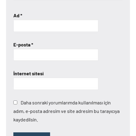
Ad
*
E-posta
*
İnternet sitesi
Daha sonraki yorumlarımda kullanılması için
adım, e-posta adresim ve site adresim bu tarayıcıya
kaydedilsin.