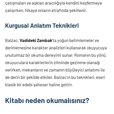
çatışmaları ve aşkları aracılığıyla kendini keşfetmeye
çalışırken, hikaye onların etrafında şekillenir.
Kurgusal Anlatım Teknikleri
Balzac,
Vadideki Zambak
’ta yoğun betimlemeler ve
derinlemesine karakter analizleri kullanarak okuyucuya
unutulmaz bir okuma deneyimi sunar. Romanın bu yönü,
okuyuculara karakterlerin zihninde gezinme olanağı
verirken, mekanların ve zamanın büyüleyici anlatımı ile
de derin bir şekilde etkiler. Balzac’ın bu teknikleri, eseri
klasik bir edebi şaheser haline getirir.
Kitabı neden okumalısınız?