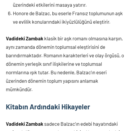
üzerindeki etkilerini masaya yatırır.
Honore de Balzac, bu eserle Fransız toplumunun aşk
ve evlilik konularındaki ikiyüzlülüğünü eleştirir.
Vadideki Zambak
klasik bir aşk romanı olmasına karşın,
aynı zamanda dönemin toplumsal eleştirisini de
barındırmaktadır. Romanın karakterleri ve olay örgüsü, o
dönemin yerleşik sınıf ilişkilerine ve toplumsal
normlarına ışık tutar. Bu nedenle, Balzac’ın eseri
üzerinden dönemin toplum yapısını anlamak
mümkündür.
Kitabın Ardındaki Hikayeler
Vadideki Zambak
sadece Balzac’ın edebi hayatındaki