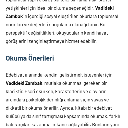
yetişkinler için ideal bir okuma seçeneğidir.
Vadideki
Zambak
’ın içerdiği sosyal eleştiriler, okurlara toplumsal
normları ve değerleri sorgulama olanağı tanır. Bu
perspektif değişiklikleri, okuyucuların kendi hayat
görüşlerini zenginleştirmeye hizmet edebilir.
Okuma Önerileri
Edebiyat alanında kendini geliştirmek isteyenler için
Vadideki Zambak
, mutlaka okunması gereken bir
klasiktir. Eseri okurken, karakterlerin ve olayların
ardındaki psikolojik derinliği anlamak için yavaş ve
dikkatli bir okuma önerilir. Ayrıca, kitabı bir edebiyat
kulübü ya da sınıf tartışması kapsamında okumak, farklı
bakış açıları kazanma imkanı sağlayabilir. Bunların yanı