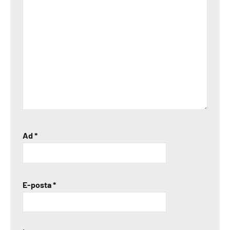
Ad
*
E-posta
*