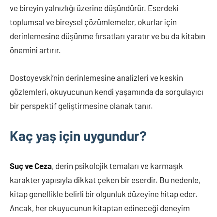
ve bireyin yalnızlığı üzerine düşündürür. Eserdeki
toplumsal ve bireysel çözümlemeler, okurlar için
derinlemesine düşünme fırsatları yaratır ve bu da kitabın
önemini artırır.
Dostoyevski’nin derinlemesine analizleri ve keskin
gözlemleri, okuyucunun kendi yaşamında da sorgulayıcı
bir perspektif geliştirmesine olanak tanır.
Kaç yaş için uygundur?
Suç ve Ceza
, derin psikolojik temaları ve karmaşık
karakter yapısıyla dikkat çeken bir eserdir. Bu nedenle,
kitap genellikle belirli bir olgunluk düzeyine hitap eder.
Ancak, her okuyucunun kitaptan edineceği deneyim