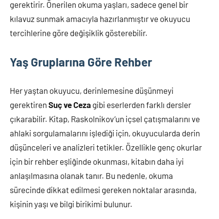
gerektirir. Önerilen okuma yaşları, sadece genel bir
kılavuz sunmak amacıyla hazırlanmıştır ve okuyucu
tercihlerine göre değişiklik gösterebilir.
Yaş Gruplarına Göre Rehber
Her yaştan okuyucu, derinlemesine düşünmeyi
gerektiren
Suç ve Ceza
gibi eserlerden farklı dersler
çıkarabilir. Kitap, Raskolnikov’un içsel çatışmalarını ve
ahlaki sorgulamalarını işlediği için, okuyucularda derin
düşünceleri ve analizleri tetikler. Özellikle genç okurlar
için bir rehber eşliğinde okunması, kitabın daha iyi
anlaşılmasına olanak tanır. Bu nedenle, okuma
sürecinde dikkat edilmesi gereken noktalar arasında,
kişinin yaşı ve bilgi birikimi bulunur.