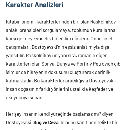
Karakter Analizleri
Kitabın önemli karakterlerinden biri olan Raskolnikov,
ahlaki prensipleri sorgulamaya, toplumun kurallarına
karşı gelmeye yönelik bir eğilim gösterir. Onun içsel
çatışmaları, Dostoyevski’nin eşsiz anlatımıyla dışa
yansıtılır. Raskolnikov’un yanı sıra, romanın diğer
karakterleri olan Sonya, Dunya ve Porfiriy Petrovich gibi
isimler de hikayenin dokusunu oluşturarak derinlik
katmaktadır. Bu karakterler aracılığıyla Dostoyevski,
insan doğasının farklı yönlerini ustalıkla keşfeder ve
okuyucuya sunar.
Her şey insanın kendi yüreğinde başlamaz mı? diyen
Dostoyevski,
Suç ve Ceza
ile bunu kanıtlar nitelikte bir