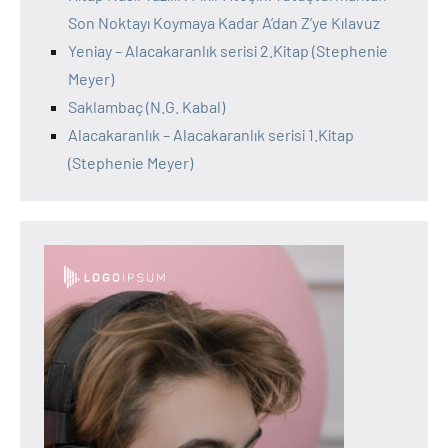
Son Noktayı Koymaya Kadar A’dan Z’ye Kılavuz
Yeniay – Alacakaranlık serisi 2.Kitap (Stephenie
Meyer)
Saklambaç (N.G. Kabal)
Alacakaranlık – Alacakaranlık serisi 1.Kitap
(Stephenie Meyer)