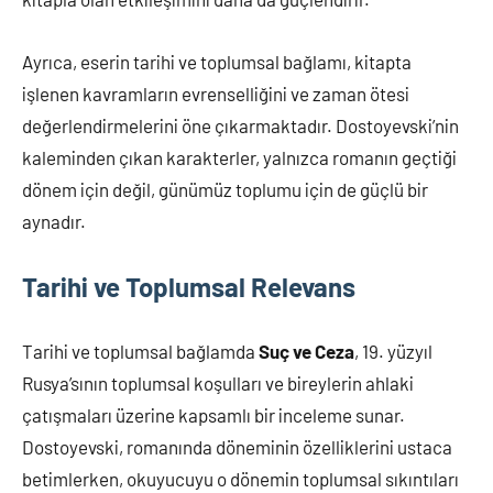
Ayrıca, eserin tarihi ve toplumsal bağlamı, kitapta
işlenen kavramların evrenselliğini ve zaman ötesi
değerlendirmelerini öne çıkarmaktadır. Dostoyevski’nin
kaleminden çıkan karakterler, yalnızca romanın geçtiği
dönem için değil, günümüz toplumu için de güçlü bir
aynadır.
Tarihi ve Toplumsal Relevans
Tarihi ve toplumsal bağlamda
Suç ve Ceza
, 19. yüzyıl
Rusya’sının toplumsal koşulları ve bireylerin ahlaki
çatışmaları üzerine kapsamlı bir inceleme sunar.
Dostoyevski, romanında döneminin özelliklerini ustaca
betimlerken, okuyucuyu o dönemin toplumsal sıkıntıları