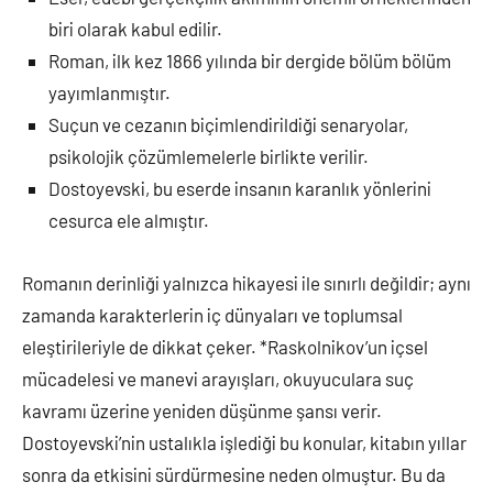
biri olarak kabul edilir.
Roman, ilk kez 1866 yılında bir dergide bölüm bölüm
yayımlanmıştır.
Suçun ve cezanın biçimlendirildiği senaryolar,
psikolojik çözümlemelerle birlikte verilir.
Dostoyevski, bu eserde insanın karanlık yönlerini
cesurca ele almıştır.
Romanın derinliği yalnızca hikayesi ile sınırlı değildir; aynı
zamanda karakterlerin iç dünyaları ve toplumsal
eleştirileriyle de dikkat çeker. *Raskolnikov’un içsel
mücadelesi ve manevi arayışları, okuyuculara suç
kavramı üzerine yeniden düşünme şansı verir.
Dostoyevski’nin ustalıkla işlediği bu konular, kitabın yıllar
sonra da etkisini sürdürmesine neden olmuştur. Bu da