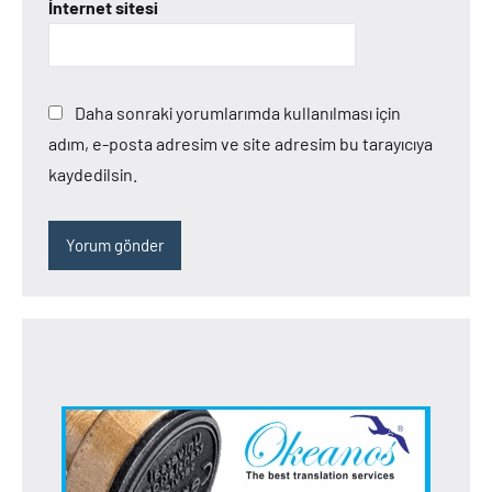
İnternet sitesi
Daha sonraki yorumlarımda kullanılması için
adım, e-posta adresim ve site adresim bu tarayıcıya
kaydedilsin.