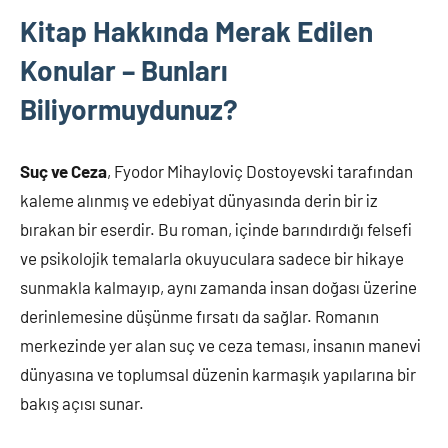
Kitap Hakkında Merak Edilen
Konular – Bunları
Biliyormuydunuz?
Suç ve Ceza
, Fyodor Mihayloviç Dostoyevski tarafından
kaleme alınmış ve edebiyat dünyasında derin bir iz
bırakan bir eserdir. Bu roman, içinde barındırdığı felsefi
ve psikolojik temalarla okuyuculara sadece bir hikaye
sunmakla kalmayıp, aynı zamanda insan doğası üzerine
derinlemesine düşünme fırsatı da sağlar. Romanın
merkezinde yer alan suç ve ceza teması, insanın manevi
dünyasına ve toplumsal düzenin karmaşık yapılarına bir
bakış açısı sunar.