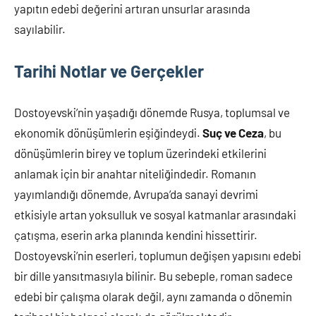
yapıtın edebi değerini artıran unsurlar arasında
sayılabilir.
Tarihi Notlar ve Gerçekler
Dostoyevski’nin yaşadığı dönemde Rusya, toplumsal ve
ekonomik dönüşümlerin eşiğindeydi.
Suç ve Ceza
, bu
dönüşümlerin birey ve toplum üzerindeki etkilerini
anlamak için bir anahtar niteliğindedir. Romanın
yayımlandığı dönemde, Avrupa’da sanayi devrimi
etkisiyle artan yoksulluk ve sosyal katmanlar arasındaki
çatışma, eserin arka planında kendini hissettirir.
Dostoyevski’nin eserleri, toplumun değişen yapısını edebi
bir dille yansıtmasıyla bilinir. Bu sebeple, roman sadece
edebi bir çalışma olarak değil, aynı zamanda o dönemin