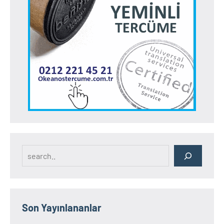
Search
Son Yayınlananlar