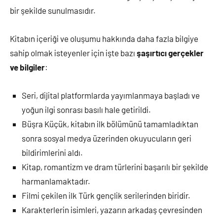
bir şekilde sunulmasıdır.
Kitabın içeriği ve oluşumu hakkında daha fazla bilgiye
sahip olmak isteyenler için işte bazı
şaşırtıcı gerçekler
ve bilgiler
:
Seri, dijital platformlarda yayımlanmaya başladı ve
yoğun ilgi sonrası basılı hale getirildi.
Büşra Küçük, kitabın ilk bölümünü tamamladıktan
sonra sosyal medya üzerinden okuyucuların geri
bildirimlerini aldı.
Kitap, romantizm ve dram türlerini başarılı bir şekilde
harmanlamaktadır.
Filmi çekilen ilk Türk gençlik serilerinden biridir.
Karakterlerin isimleri, yazarın arkadaş çevresinden