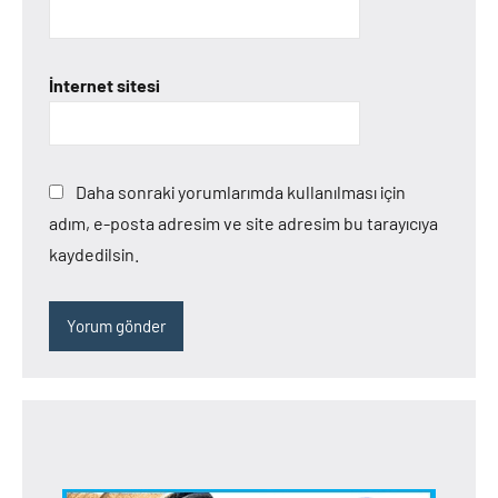
İnternet sitesi
Daha sonraki yorumlarımda kullanılması için
adım, e-posta adresim ve site adresim bu tarayıcıya
kaydedilsin.