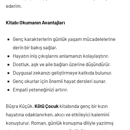
ederim.
Kitabı Okumanın Avantajları
Genç karakterlerin günlük yaşam mücadelelerine
derin bir bakış sağlar.
Hayatın iniş çıkışlarını anlamanızı kolaylaştırır.
Dostluk, aşk ve aile bağları üzerine düşündürür.
Duygusal zekanızı geliştirmeye katkıda bulunur.
Genç okurlar için önemli hayat dersleri sunar.
Empati yeteneğinizi artırır.
Büşra Küçük,
Kötü Çocuk
kitabında genç bir kızın
hayatına odaklanırken, akıcı ve etkileyici kalemini
konuşturur. Roman, günlük konuşma diliyle yazılmış