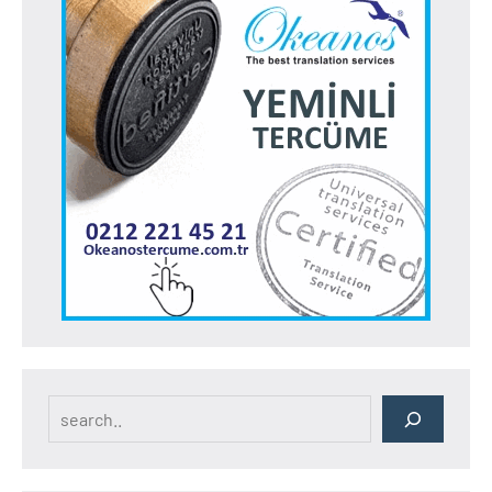
Search