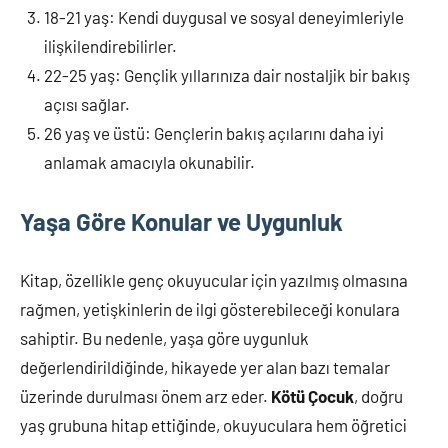
18-21 yaş: Kendi duygusal ve sosyal deneyimleriyle
ilişkilendirebilirler.
22-25 yaş: Gençlik yıllarınıza dair nostaljik bir bakış
açısı sağlar.
26 yaş ve üstü: Gençlerin bakış açılarını daha iyi
anlamak amacıyla okunabilir.
Yaşa Göre Konular ve Uygunluk
Kitap, özellikle genç okuyucular için yazılmış olmasına
rağmen, yetişkinlerin de ilgi gösterebileceği konulara
sahiptir. Bu nedenle, yaşa göre uygunluk
değerlendirildiğinde, hikayede yer alan bazı temalar
üzerinde durulması önem arz eder.
Kötü Çocuk
, doğru
yaş grubuna hitap ettiğinde, okuyuculara hem öğretici