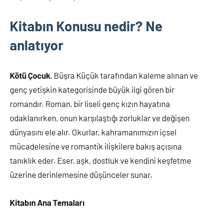
Kitabın Konusu nedir? Ne
anlatıyor
Kötü Çocuk
, Büşra Küçük tarafından kaleme alınan ve
genç yetişkin kategorisinde büyük ilgi gören bir
romandır. Roman, bir liseli genç kızın hayatına
odaklanırken, onun karşılaştığı zorluklar ve değişen
dünyasını ele alır. Okurlar, kahramanımızın içsel
mücadelesine ve romantik ilişkilere bakış açısına
tanıklık eder. Eser, aşk, dostluk ve kendini keşfetme
üzerine derinlemesine düşünceler sunar.
Kitabın Ana Temaları