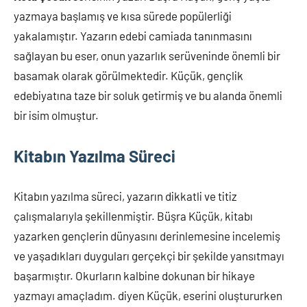
yazmaya başlamış ve kısa sürede popülerliği
yakalamıştır. Yazarın edebi camiada tanınmasını
sağlayan bu eser, onun yazarlık serüveninde önemli bir
basamak olarak görülmektedir. Küçük, gençlik
edebiyatına taze bir soluk getirmiş ve bu alanda önemli
bir isim olmuştur.
Kitabın Yazılma Süreci
Kitabın yazılma süreci, yazarın dikkatli ve titiz
çalışmalarıyla şekillenmiştir. Büşra Küçük, kitabı
yazarken gençlerin dünyasını derinlemesine incelemiş
ve yaşadıkları duyguları gerçekçi bir şekilde yansıtmayı
başarmıştır. Okurların kalbine dokunan bir hikaye
yazmayı amaçladım. diyen Küçük, eserini oluştururken