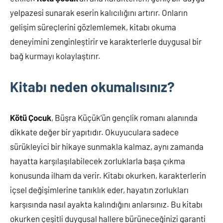
yelpazesi sunarak eserin kalıcılığını artırır. Onların
gelişim süreçlerini gözlemlemek, kitabı okuma
deneyimini zenginleştirir ve karakterlerle duygusal bir
bağ kurmayı kolaylaştırır.
Kitabı neden okumalısınız?
Kötü Çocuk
, Büşra Küçük’ün gençlik romanı alanında
dikkate değer bir yapıtıdır. Okuyuculara sadece
sürükleyici bir hikaye sunmakla kalmaz, aynı zamanda
hayatta karşılaşılabilecek zorluklarla başa çıkma
konusunda ilham da verir. Kitabı okurken, karakterlerin
içsel değişimlerine tanıklık eder, hayatın zorlukları
karşısında nasıl ayakta kalındığını anlarsınız. Bu kitabı
okurken çeşitli duygusal hallere bürüneceğinizi garanti