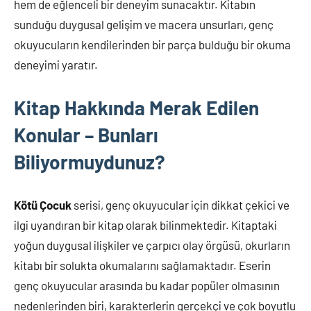
hem de eğlenceli bir deneyim sunacaktır. Kitabın
sunduğu duygusal gelişim ve macera unsurları, genç
okuyucuların kendilerinden bir parça bulduğu bir okuma
deneyimi yaratır.
Kitap Hakkında Merak Edilen
Konular – Bunları
Biliyormuydunuz?
Kötü Çocuk
serisi, genç okuyucular için dikkat çekici ve
ilgi uyandıran bir kitap olarak bilinmektedir. Kitaptaki
yoğun duygusal ilişkiler ve çarpıcı olay örgüsü, okurların
kitabı bir solukta okumalarını sağlamaktadır. Eserin
genç okuyucular arasında bu kadar popüler olmasının
nedenlerinden biri, karakterlerin gerçekçi ve çok boyutlu