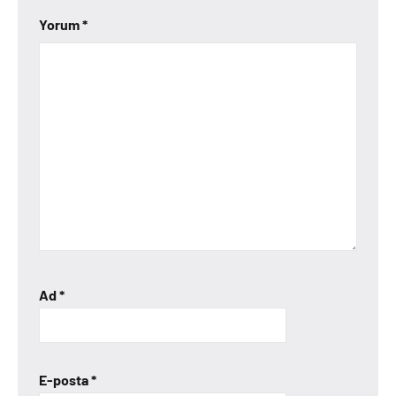
Yorum
*
Ad
*
E-posta
*