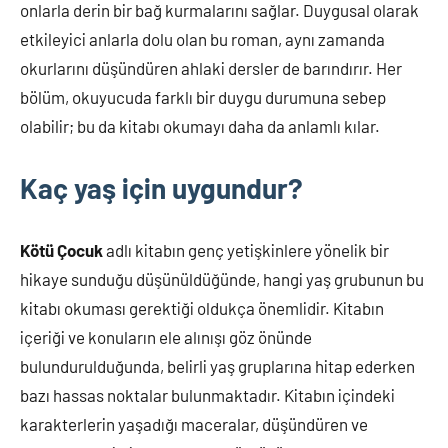
onlarla derin bir bağ kurmalarını sağlar. Duygusal olarak
etkileyici anlarla dolu olan bu roman, aynı zamanda
okurlarını düşündüren ahlaki dersler de barındırır. Her
bölüm, okuyucuda farklı bir duygu durumuna sebep
olabilir; bu da kitabı okumayı daha da anlamlı kılar.
Kaç yaş için uygundur?
Kötü Çocuk
adlı kitabın genç yetişkinlere yönelik bir
hikaye sunduğu düşünüldüğünde, hangi yaş grubunun bu
kitabı okuması gerektiği oldukça önemlidir. Kitabın
içeriği ve konuların ele alınışı göz önünde
bulundurulduğunda, belirli yaş gruplarına hitap ederken
bazı hassas noktalar bulunmaktadır. Kitabın içindeki
karakterlerin yaşadığı maceralar, düşündüren ve