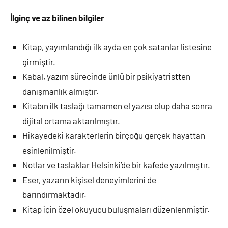
İlginç ve az bilinen bilgiler
Kitap, yayımlandığı ilk ayda en çok satanlar listesine
girmiştir.
Kabal, yazım sürecinde ünlü bir psikiyatristten
danışmanlık almıştır.
Kitabın ilk taslağı tamamen el yazısı olup daha sonra
dijital ortama aktarılmıştır.
Hikayedeki karakterlerin birçoğu gerçek hayattan
esinlenilmiştir.
Notlar ve taslaklar Helsinki’de bir kafede yazılmıştır.
Eser, yazarın kişisel deneyimlerini de
barındırmaktadır.
Kitap için özel okuyucu buluşmaları düzenlenmiştir.