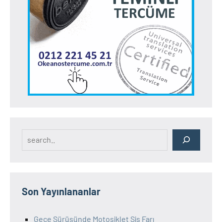
Search
Son Yayınlananlar
Gece Sürüşünde Motosiklet Sis Farı