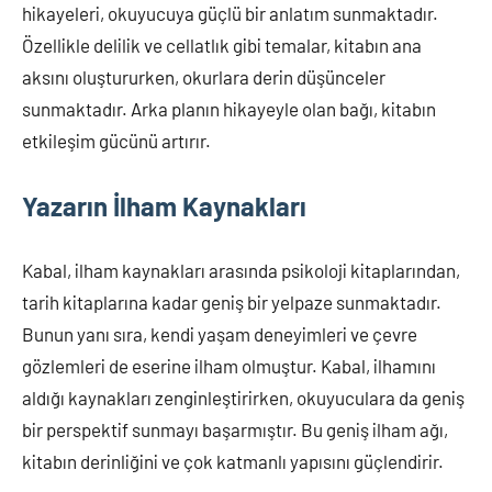
hikayeleri, okuyucuya güçlü bir anlatım sunmaktadır.
Özellikle delilik ve cellatlık gibi temalar, kitabın ana
aksını oluştururken, okurlara derin düşünceler
sunmaktadır. Arka planın hikayeyle olan bağı, kitabın
etkileşim gücünü artırır.
Yazarın İlham Kaynakları
Kabal, ilham kaynakları arasında psikoloji kitaplarından,
tarih kitaplarına kadar geniş bir yelpaze sunmaktadır.
Bunun yanı sıra, kendi yaşam deneyimleri ve çevre
gözlemleri de eserine ilham olmuştur. Kabal, ilhamını
aldığı kaynakları zenginleştirirken, okuyuculara da geniş
bir perspektif sunmayı başarmıştır. Bu geniş ilham ağı,
kitabın derinliğini ve çok katmanlı yapısını güçlendirir.