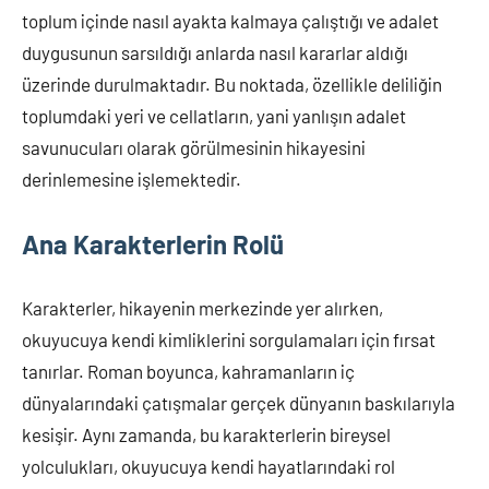
toplum içinde nasıl ayakta kalmaya çalıştığı ve adalet
duygusunun sarsıldığı anlarda nasıl kararlar aldığı
üzerinde durulmaktadır. Bu noktada, özellikle deliliğin
toplumdaki yeri ve cellatların, yani yanlışın adalet
savunucuları olarak görülmesinin hikayesini
derinlemesine işlemektedir.
Ana Karakterlerin Rolü
Karakterler, hikayenin merkezinde yer alırken,
okuyucuya kendi kimliklerini sorgulamaları için fırsat
tanırlar. Roman boyunca, kahramanların iç
dünyalarındaki çatışmalar gerçek dünyanın baskılarıyla
kesişir. Aynı zamanda, bu karakterlerin bireysel
yolculukları, okuyucuya kendi hayatlarındaki rol