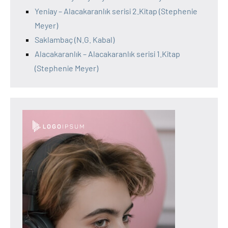
Yeniay – Alacakaranlık serisi 2.Kitap (Stephenie
Meyer)
Saklambaç (N.G. Kabal)
Alacakaranlık – Alacakaranlık serisi 1.Kitap
(Stephenie Meyer)