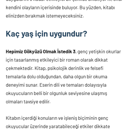
kendini olayların içerisinde buluyor. Bu yüzden, kitabı
elinizden bırakmak istemeyeceksiniz.
Kaç yaş için uygundur?
Hepimiz Gökyüzü Olmak İstedik 3
, genç yetişkin okurlar
için tasarlanmış etkileyici bir roman olarak dikkat
çekmektedir. Kitap, psikolojik derinlik ve felsefi
temalarla dolu olduğundan, daha olgun bir okuma
deneyimi sunar. Eserin dili ve temaları dolayısıyla
okuyucuların belli bir olgunluk seviyesine ulaşmış
olmaları tavsiye edilir.
Kitabın içerdiği konuların ve işleniş biçiminin genç
okuyucular üzerinde yaratabileceği etkiler dikkate