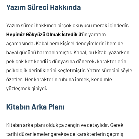
Yazım Süreci Hakkında
Yazım süreci hakkında birçok okuyucu merak içindedir.
Hepimiz Gökyüzü Olmak İstedik 3
’ün yaratım
aşamasında, Kabal hem kişisel deneyimlerini hem de
hayal gücünü harmanlamıştır. Kabal, bu kitabı yazarken
pek çok kez kendi iç dünyasına dönerek, karakterlerin
psikolojik derinliklerini keşfetmiştir. Yazım sürecini şöyle
özetler: Her karakterin ruhuna inmek, kendimle
yüzleşmek gibiydi.
Kitabın Arka Planı
Kitabın arka planı oldukça zengin ve detaylıdır. Gerek
tarihi düzenlemeler gerekse de karakterlerin geçmiş