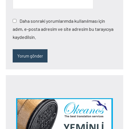
Daha sonraki yorumlarımda kullanılması için
adım, e-posta adresim ve site adresim bu tarayıcıya
kaydedilsin.