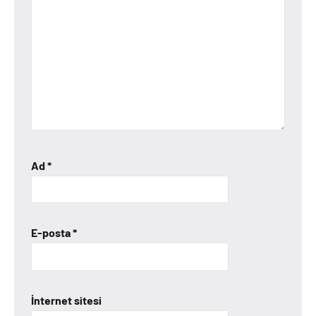
Ad
*
E-posta
*
İnternet sitesi