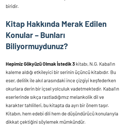
biridir.
Kitap Hakkında Merak Edilen
Konular – Bunları
Biliyormuydunuz?
Hepimiz Gökyüzü Olmak İstedik 3
kitabı, N.G. Kabal’ın
kaleme aldığı etkileyici bir serinin üçüncü kitabıdır. Bu
eser, delilik ile akıl arasındaki ince çizgiyi keşfederken
okurlara derin bir içsel yolculuk vadetmektedir. Kabal’ın
eserlerinde sıkça rastladığımız melankolik dil ve
karakter tahlilleri, bu kitapta da ayrı bir önem taşır.
Kitabın, hem edebi dili hem de düşündürücü konularıyla
dikkat çektiğini söylemek mümkündür.