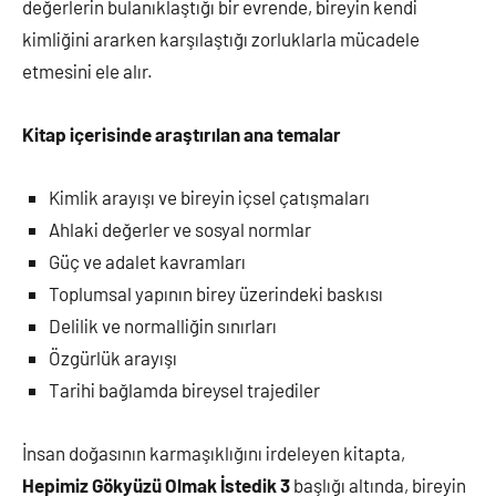
değerlerin bulanıklaştığı bir evrende, bireyin kendi
kimliğini ararken karşılaştığı zorluklarla mücadele
etmesini ele alır.
Kitap içerisinde araştırılan ana temalar
Kimlik arayışı ve bireyin içsel çatışmaları
Ahlaki değerler ve sosyal normlar
Güç ve adalet kavramları
Toplumsal yapının birey üzerindeki baskısı
Delilik ve normalliğin sınırları
Özgürlük arayışı
Tarihi bağlamda bireysel trajediler
İnsan doğasının karmaşıklığını irdeleyen kitapta,
Hepimiz Gökyüzü Olmak İstedik 3
başlığı altında, bireyin