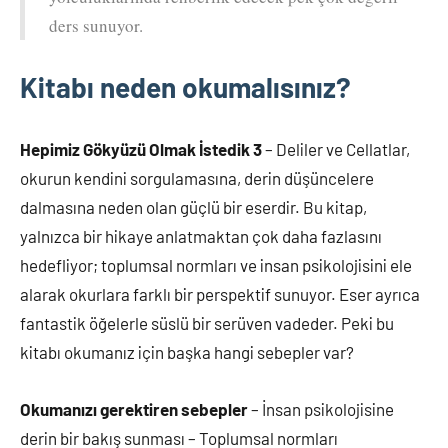
ders sunuyor.
Kitabı neden okumalısınız?
Hepimiz Gökyüzü Olmak İstedik 3
– Deliler ve Cellatlar,
okurun kendini sorgulamasına, derin düşüncelere
dalmasına neden olan güçlü bir eserdir. Bu kitap,
yalnızca bir hikaye anlatmaktan çok daha fazlasını
hedefliyor; toplumsal normları ve insan psikolojisini ele
alarak okurlara farklı bir perspektif sunuyor. Eser ayrıca
fantastik öğelerle süslü bir serüven vadeder. Peki bu
kitabı okumanız için başka hangi sebepler var?
Okumanızı gerektiren sebepler
– İnsan psikolojisine
derin bir bakış sunması – Toplumsal normları