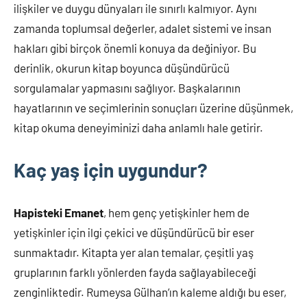
ilişkiler ve duygu dünyaları ile sınırlı kalmıyor. Aynı
zamanda toplumsal değerler, adalet sistemi ve insan
hakları gibi birçok önemli konuya da değiniyor. Bu
derinlik, okurun kitap boyunca düşündürücü
sorgulamalar yapmasını sağlıyor. Başkalarının
hayatlarının ve seçimlerinin sonuçları üzerine düşünmek,
kitap okuma deneyiminizi daha anlamlı hale getirir.
Kaç yaş için uygundur?
Hapisteki Emanet
, hem genç yetişkinler hem de
yetişkinler için ilgi çekici ve düşündürücü bir eser
sunmaktadır. Kitapta yer alan temalar, çeşitli yaş
gruplarının farklı yönlerden fayda sağlayabileceği
zenginliktedir. Rumeysa Gülhan’ın kaleme aldığı bu eser,