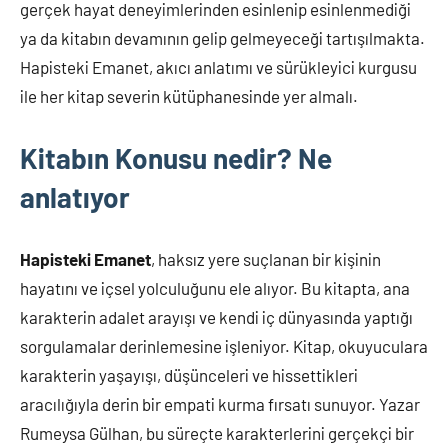
gerçek hayat deneyimlerinden esinlenip esinlenmediği
ya da kitabın devamının gelip gelmeyeceği tartışılmakta.
Hapisteki Emanet, akıcı anlatımı ve sürükleyici kurgusu
ile her kitap severin kütüphanesinde yer almalı.
Kitabın Konusu nedir? Ne
anlatıyor
Hapisteki Emanet
, haksız yere suçlanan bir kişinin
hayatını ve içsel yolculuğunu ele alıyor. Bu kitapta, ana
karakterin adalet arayışı ve kendi iç dünyasında yaptığı
sorgulamalar derinlemesine işleniyor. Kitap, okuyuculara
karakterin yaşayışı, düşünceleri ve hissettikleri
aracılığıyla derin bir empati kurma fırsatı sunuyor. Yazar
Rumeysa Gülhan, bu süreçte karakterlerini gerçekçi bir