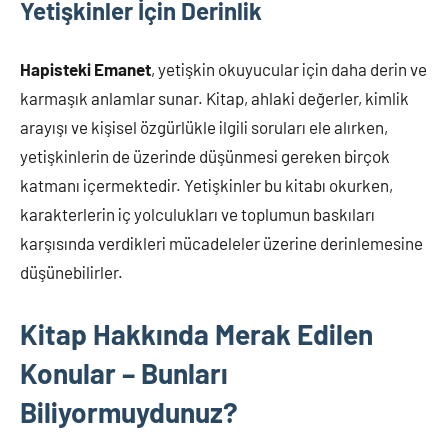
Yetişkinler İçin Derinlik
Hapisteki Emanet
, yetişkin okuyucular için daha derin ve
karmaşık anlamlar sunar. Kitap, ahlaki değerler, kimlik
arayışı ve kişisel özgürlükle ilgili soruları ele alırken,
yetişkinlerin de üzerinde düşünmesi gereken birçok
katmanı içermektedir. Yetişkinler bu kitabı okurken,
karakterlerin iç yolculukları ve toplumun baskıları
karşısında verdikleri mücadeleler üzerine derinlemesine
düşünebilirler.
Kitap Hakkında Merak Edilen
Konular – Bunları
Biliyormuydunuz?