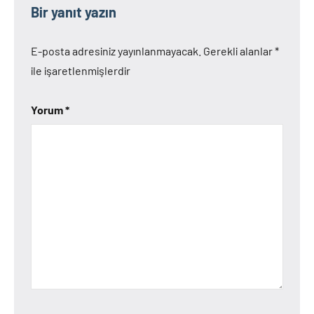
Bir yanıt yazın
E-posta adresiniz yayınlanmayacak.
Gerekli alanlar
*
ile işaretlenmişlerdir
Yorum
*