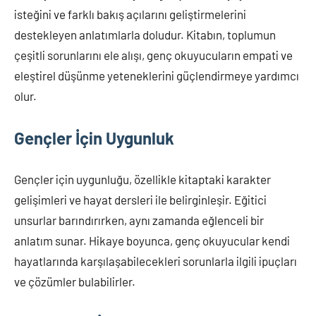
isteğini ve farklı bakış açılarını geliştirmelerini
destekleyen anlatımlarla doludur. Kitabın, toplumun
çeşitli sorunlarını ele alışı, genç okuyucuların empati ve
eleştirel düşünme yeteneklerini güçlendirmeye yardımcı
olur.
Gençler İçin Uygunluk
Gençler için uygunluğu, özellikle kitaptaki karakter
gelişimleri ve hayat dersleri ile belirginleşir. Eğitici
unsurlar barındırırken, aynı zamanda eğlenceli bir
anlatım sunar. Hikaye boyunca, genç okuyucular kendi
hayatlarında karşılaşabilecekleri sorunlarla ilgili ipuçları
ve çözümler bulabilirler.