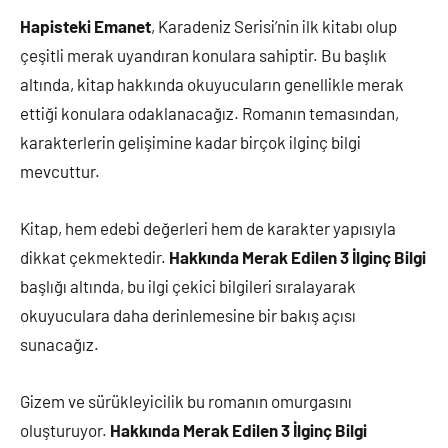
Hapisteki Emanet
, Karadeniz Serisi’nin ilk kitabı olup
çeşitli merak uyandıran konulara sahiptir. Bu başlık
altında, kitap hakkında okuyucuların genellikle merak
ettiği konulara odaklanacağız. Romanın temasından,
karakterlerin gelişimine kadar birçok ilginç bilgi
mevcuttur.
Kitap, hem edebi değerleri hem de karakter yapısıyla
dikkat çekmektedir.
Hakkında Merak Edilen 3 İlginç Bilgi
başlığı altında, bu ilgi çekici bilgileri sıralayarak
okuyuculara daha derinlemesine bir bakış açısı
sunacağız.
Gizem ve sürükleyicilik bu romanın omurgasını
oluşturuyor.
Hakkında Merak Edilen 3 İlginç Bilgi