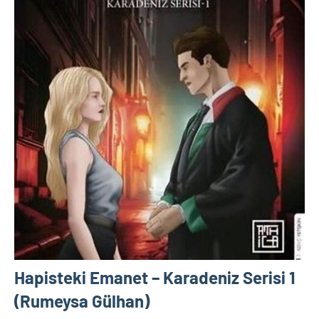
Hapisteki Emanet – Karadeniz Serisi 1
(Rumeysa Gülhan)