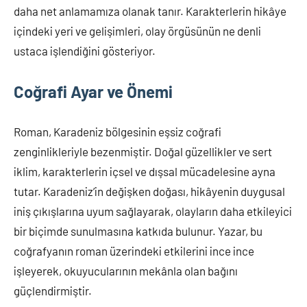
daha net anlamamıza olanak tanır. Karakterlerin hikâye
içindeki yeri ve gelişimleri, olay örgüsünün ne denli
ustaca işlendiğini gösteriyor.
Coğrafi Ayar ve Önemi
Roman, Karadeniz bölgesinin eşsiz coğrafi
zenginlikleriyle bezenmiştir. Doğal güzellikler ve sert
iklim, karakterlerin içsel ve dışsal mücadelesine ayna
tutar. Karadeniz’in değişken doğası, hikâyenin duygusal
iniş çıkışlarına uyum sağlayarak, olayların daha etkileyici
bir biçimde sunulmasına katkıda bulunur. Yazar, bu
coğrafyanın roman üzerindeki etkilerini ince ince
işleyerek, okuyucularının mekânla olan bağını
güçlendirmiştir.