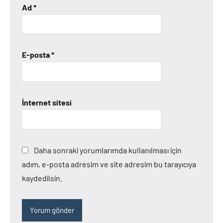
Ad
*
E-posta
*
İnternet sitesi
Daha sonraki yorumlarımda kullanılması için
adım, e-posta adresim ve site adresim bu tarayıcıya
kaydedilsin.