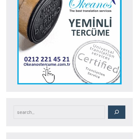
Search