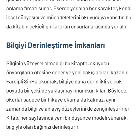
anlama fırsatı sunar. Eserde yer alan her karakter, kendi
içsel dünyasını ve mücadelelerini okuyucuya yansıtır, bu
da kitabın çekiciliğini artıran unsurlar arasında yer alır.
Bilgiyi Derinleştirme İmkanları
Bilginin yüzeysel olmadığı bu kitapta, okuyucu
önyargıların ötesine geçer ve yeni bakış açıları kazanır.
Fardipli SinHa okumak, bilgiye daha derinlikli ve çok
boyutlu bir şekilde yaklaşmayı mümkün kılar. Böylece,
okurlar sadece bir hikaye okumakla kalmaz, aynı
zamanda bilgi ve anlayış düzeylerini de zenginleştirirler.
Kitap, her sayfasında yeni bir düşünce modeli sunarak,
bilgiyle olan bağınızı derinleştirir.