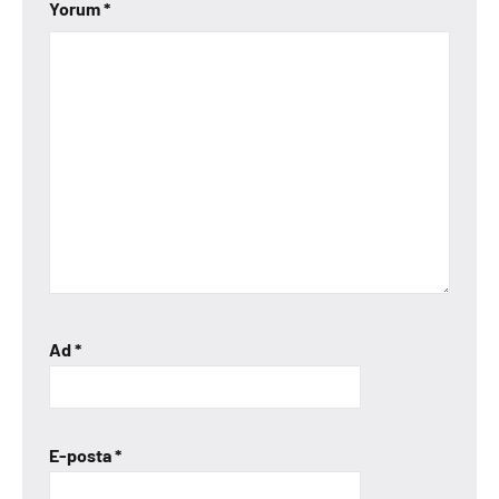
Yorum
*
Ad
*
E-posta
*