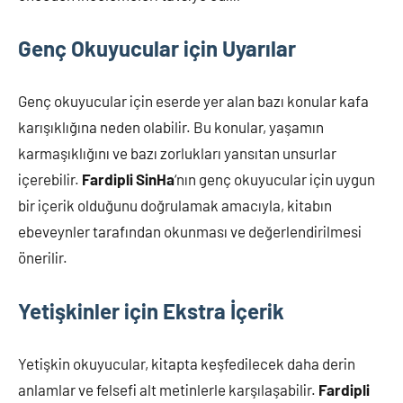
Genç Okuyucular için Uyarılar
Genç okuyucular için eserde yer alan bazı konular kafa
karışıklığına neden olabilir. Bu konular, yaşamın
karmaşıklığını ve bazı zorlukları yansıtan unsurlar
içerebilir.
Fardipli SinHa
‘nın genç okuyucular için uygun
bir içerik olduğunu doğrulamak amacıyla, kitabın
ebeveynler tarafından okunması ve değerlendirilmesi
önerilir.
Yetişkinler için Ekstra İçerik
Yetişkin okuyucular, kitapta keşfedilecek daha derin
anlamlar ve felsefi alt metinlerle karşılaşabilir.
Fardipli