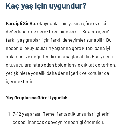
Kaç yaş için uygundur?
Fardipli SinHa
, okuyucularının yaşına göre özel bir
değerlendirme gerektiren bir eserdir. Kitabın içeriği,
farklı yaş grupları için farklı deneyimler sunabilir. Bu
nedenle, okuyucuların yaşlarına göre kitabı daha iyi
anlaması ve değerlendirmesi sağlanabilir. Eser, genç
okuyuculara hitap eden bölümleriyle dikkat çekerken,
yetişkinlere yönelik daha derin içerik ve konular da
içermektedir.
Yaş Gruplarına Göre Uygunluk
7-12 yaş arası: Temel fantastik unsurlar ilgilerini
çekebilir ancak ebeveyn rehberliği önemlidir.