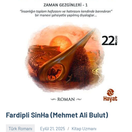
Fardipli SinHa (Mehmet Ali Bulut)
Türk Romanı
Eylül 21, 2025
Kitap Uzmanı