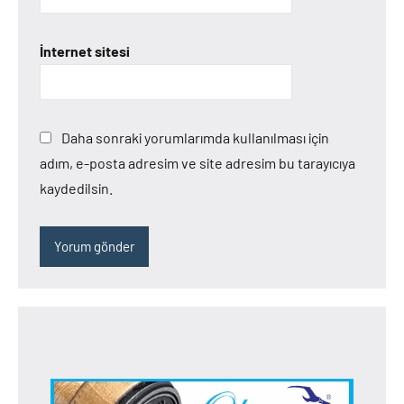
İnternet sitesi
Daha sonraki yorumlarımda kullanılması için
adım, e-posta adresim ve site adresim bu tarayıcıya
kaydedilsin.