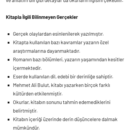
Kitapla İlgili Bilinmeyen Gerçekler
Gerçek olaylardan esinlenilerek yazılmıştır.
Kitapta kullanılan bazı kavramlar yazarın özel
araştırmalarına dayanmaktadır.
Romanın bazı bölümleri, yazarın yaşamından kesitler
içermektedir.
Eserde kullanılan dil, edebi bir derinliğe sahiptir.
Mehmet Ali Bulut, kitabı yazarken birçok farklı
kültürden etkilenmiştir.
Okurlar, kitabın sonunu tahmin edemediklerini
belirtmiştir.
Kitabın içeriği üzerinde derin düşüncelere dalmak
mümkündür.