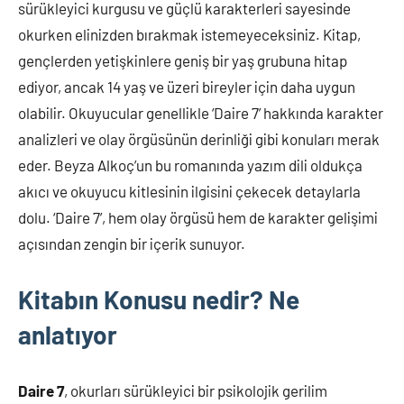
sürükleyici kurgusu ve güçlü karakterleri sayesinde
okurken elinizden bırakmak istemeyeceksiniz. Kitap,
gençlerden yetişkinlere geniş bir yaş grubuna hitap
ediyor, ancak 14 yaş ve üzeri bireyler için daha uygun
olabilir. Okuyucular genellikle ‘Daire 7’ hakkında karakter
analizleri ve olay örgüsünün derinliği gibi konuları merak
eder. Beyza Alkoç’un bu romanında yazım dili oldukça
akıcı ve okuyucu kitlesinin ilgisini çekecek detaylarla
dolu. ‘Daire 7’, hem olay örgüsü hem de karakter gelişimi
açısından zengin bir içerik sunuyor.
Kitabın Konusu nedir? Ne
anlatıyor
Daire 7
, okurları sürükleyici bir psikolojik gerilim