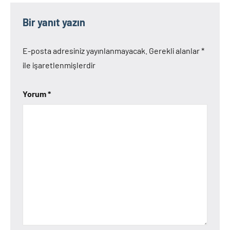
Bir yanıt yazın
E-posta adresiniz yayınlanmayacak.
Gerekli alanlar
*
ile işaretlenmişlerdir
Yorum
*