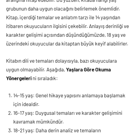
grubunun daha uygun olacağını belirlemek önemlidir.
Kitap, içerdiği temalar ve anlatım tarzı ile 14 yaşından
itibaren okuyucuların ilgisini çekebilir. Anlayış derinliği ve
karakter gelişimi açısından düşündüğümüzde, 18 yaş ve
üzerindeki okuyucular da kitaptan büyük keyif alabilirler.
Kitabın dili ve temaları dolayısıyla, bazı okuyuculara
uygun olmayabilir. Aşağıda,
Yaşlara Göre Okuma
Yönergeleri
ni sıraladık:
14-15 yaş: Genel hikaye yapısını anlamaya başlamak
için idealdir.
16-17 yaş: Duygusal temaları ve karakter gelişimini
kavramak mümkündür.
18-21 yaş: Daha derin analiz ve temaların