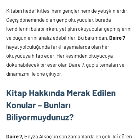
Kitabın hedef kitlesi hem gençler hem de yetişkinlerdir.
Geçiş döneminde olan genç okuyucular, burada
kendilerini bulabilirken, yetişkin okuyucular geçmişlerini
ve bugünlerini analiz edebilirler. Bu bakımdan,
Daire 7
hayat yolculuğunda farklı aşamalarda olan her
okuyucuya hitap eder. Her kesimden okuyucuya
dokunabilecek bir eser olan Daire 7, güçlü temaları ve
dinamizmi ile öne çıkıyor.
Kitap Hakkında Merak Edilen
Konular – Bunları
Biliyormuydunuz?
Daire 7
, Beyza Alkoç’un son zamanlarda en çok ilgi gören