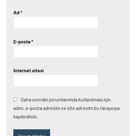
Ad
*
E-posta
*
İnternet sitesi
Daha sonraki yorumlarımda kullanılması için
adım, e-posta adresim ve site adresim bu tarayıcıya
kaydedilsin.