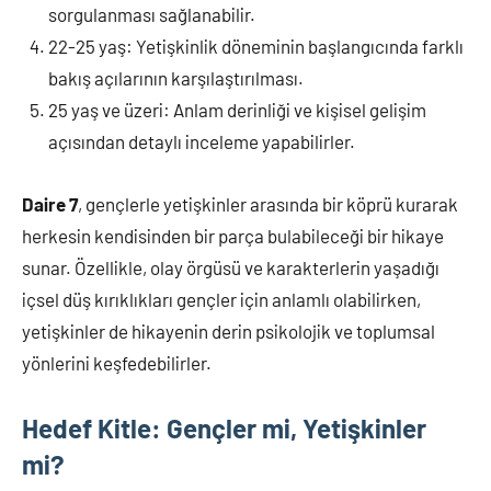
sorgulanması sağlanabilir.
22-25 yaş: Yetişkinlik döneminin başlangıcında farklı
bakış açılarının karşılaştırılması.
25 yaş ve üzeri: Anlam derinliği ve kişisel gelişim
açısından detaylı inceleme yapabilirler.
Daire 7
, gençlerle yetişkinler arasında bir köprü kurarak
herkesin kendisinden bir parça bulabileceği bir hikaye
sunar. Özellikle, olay örgüsü ve karakterlerin yaşadığı
içsel düş kırıklıkları gençler için anlamlı olabilirken,
yetişkinler de hikayenin derin psikolojik ve toplumsal
yönlerini keşfedebilirler.
Hedef Kitle: Gençler mi, Yetişkinler
mi?