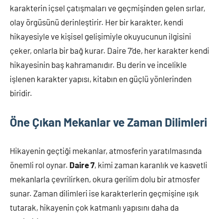
karakterin içsel çatışmaları ve geçmişinden gelen sırlar,
olay örgüsünü derinleştirir. Her bir karakter, kendi
hikayesiyle ve kişisel gelişimiyle okuyucunun ilgisini
çeker, onlarla bir bağ kurar. Daire 7’de, her karakter kendi
hikayesinin baş kahramanıdır. Bu derin ve incelikle
işlenen karakter yapısı, kitabın en güçlü yönlerinden
biridir.
Öne Çıkan Mekanlar ve Zaman Dilimleri
Hikayenin geçtiği mekanlar, atmosferin yaratılmasında
önemli rol oynar.
Daire 7
, kimi zaman karanlık ve kasvetli
mekanlarla çevrilirken, okura gerilim dolu bir atmosfer
sunar. Zaman dilimleri ise karakterlerin geçmişine ışık
tutarak, hikayenin çok katmanlı yapısını daha da