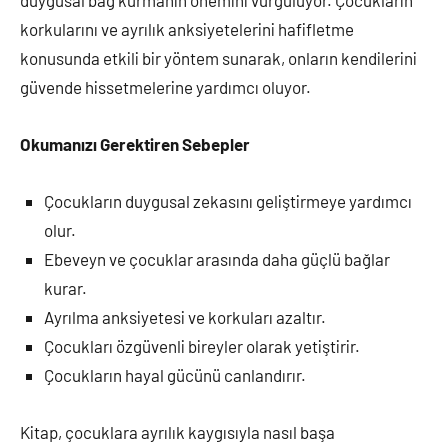
duygusal bağ kurmanın önemini vurguluyor. Çocukların
korkularını ve ayrılık anksiyetelerini hafifletme
konusunda etkili bir yöntem sunarak, onların kendilerini
güvende hissetmelerine yardımcı oluyor.
Okumanızı Gerektiren Sebepler
Çocukların duygusal zekasını geliştirmeye yardımcı
olur.
Ebeveyn ve çocuklar arasında daha güçlü bağlar
kurar.
Ayrılma anksiyetesi ve korkuları azaltır.
Çocukları özgüvenli bireyler olarak yetiştirir.
Çocukların hayal gücünü canlandırır.
Kitap, çocuklara ayrılık kaygısıyla nasıl başa