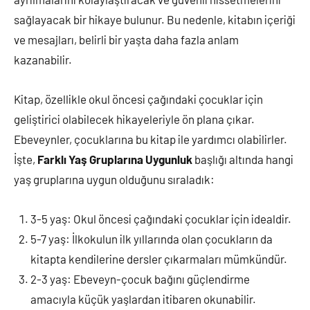
sağlayacak bir hikaye bulunur. Bu nedenle, kitabın içeriği
ve mesajları, belirli bir yaşta daha fazla anlam
kazanabilir.
Kitap, özellikle okul öncesi çağındaki çocuklar için
geliştirici olabilecek hikayeleriyle ön plana çıkar.
Ebeveynler, çocuklarına bu kitap ile yardımcı olabilirler.
İşte,
Farklı Yaş Gruplarına Uygunluk
başlığı altında hangi
yaş gruplarına uygun olduğunu sıraladık:
3-5 yaş: Okul öncesi çağındaki çocuklar için idealdir.
5-7 yaş: İlkokulun ilk yıllarında olan çocukların da
kitapta kendilerine dersler çıkarmaları mümkündür.
2-3 yaş: Ebeveyn-çocuk bağını güçlendirme
amacıyla küçük yaşlardan itibaren okunabilir.