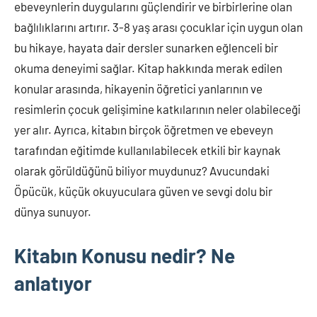
ebeveynlerin duygularını güçlendirir ve birbirlerine olan
bağlılıklarını artırır. 3-8 yaş arası çocuklar için uygun olan
bu hikaye, hayata dair dersler sunarken eğlenceli bir
okuma deneyimi sağlar. Kitap hakkında merak edilen
konular arasında, hikayenin öğretici yanlarının ve
resimlerin çocuk gelişimine katkılarının neler olabileceği
yer alır. Ayrıca, kitabın birçok öğretmen ve ebeveyn
tarafından eğitimde kullanılabilecek etkili bir kaynak
olarak görüldüğünü biliyor muydunuz? Avucundaki
Öpücük, küçük okuyuculara güven ve sevgi dolu bir
dünya sunuyor.
Kitabın Konusu nedir? Ne
anlatıyor