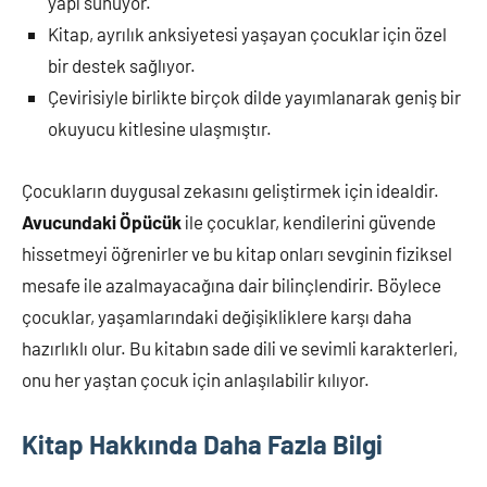
yapı sunuyor.
Kitap, ayrılık anksiyetesi yaşayan çocuklar için özel
bir destek sağlıyor.
Çevirisiyle birlikte birçok dilde yayımlanarak geniş bir
okuyucu kitlesine ulaşmıştır.
Çocukların duygusal zekasını geliştirmek için idealdir.
Avucundaki Öpücük
ile çocuklar, kendilerini güvende
hissetmeyi öğrenirler ve bu kitap onları sevginin fiziksel
mesafe ile azalmayacağına dair bilinçlendirir. Böylece
çocuklar, yaşamlarındaki değişikliklere karşı daha
hazırlıklı olur. Bu kitabın sade dili ve sevimli karakterleri,
onu her yaştan çocuk için anlaşılabilir kılıyor.
Kitap Hakkında Daha Fazla Bilgi