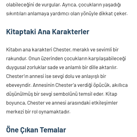
olabileceğini de vurgular. Ayrıca, çocukların yaşadığı
sıkıntıları anlamaya yardımcı olan yönüyle dikkat çeker.
Kitaptaki Ana Karakterler
Kitabın ana karakteri Chester, meraklı ve sevimli bir
rakundur. Onun üzerinden çocukların karşılaşabileceği
duygusal zorluklar sade ve anlamlı bir dille aktarılır.
Chester’ın annesi ise sevgi dolu ve anlayışlı bir
ebeveyndir. Annesinin Chester’a verdiği öpücük, akıllıca
düşünülmüş bir sevgi sembolünü temsil eder. Kitap
boyunca, Chester ve annesi arasındaki etkileşimler
merkezi bir rol oynamaktadır.
Öne Çıkan Temalar