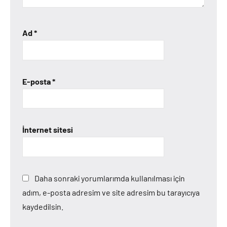
Ad
*
E-posta
*
İnternet sitesi
Daha sonraki yorumlarımda kullanılması için
adım, e-posta adresim ve site adresim bu tarayıcıya
kaydedilsin.