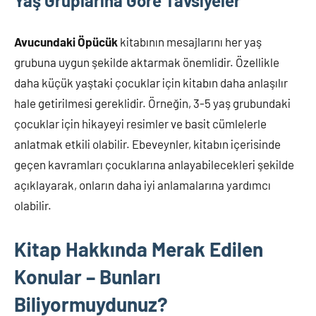
Yaş Gruplarına Göre Tavsiyeler
Avucundaki Öpücük
kitabının mesajlarını her yaş
grubuna uygun şekilde aktarmak önemlidir. Özellikle
daha küçük yaştaki çocuklar için kitabın daha anlaşılır
hale getirilmesi gereklidir. Örneğin, 3-5 yaş grubundaki
çocuklar için hikayeyi resimler ve basit cümlelerle
anlatmak etkili olabilir. Ebeveynler, kitabın içerisinde
geçen kavramları çocuklarına anlayabilecekleri şekilde
açıklayarak, onların daha iyi anlamalarına yardımcı
olabilir.
Kitap Hakkında Merak Edilen
Konular – Bunları
Biliyormuydunuz?