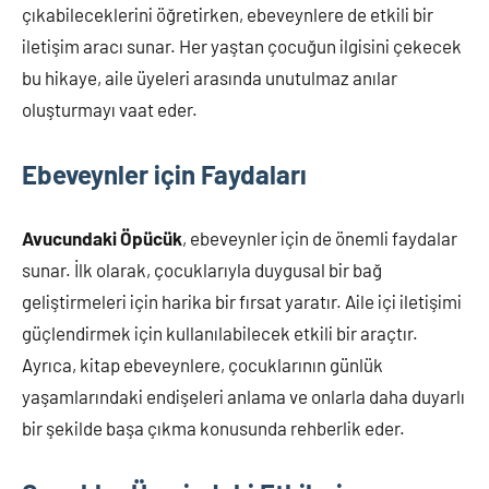
çıkabileceklerini öğretirken, ebeveynlere de etkili bir
iletişim aracı sunar. Her yaştan çocuğun ilgisini çekecek
bu hikaye, aile üyeleri arasında unutulmaz anılar
oluşturmayı vaat eder.
Ebeveynler için Faydaları
Avucundaki Öpücük
, ebeveynler için de önemli faydalar
sunar. İlk olarak, çocuklarıyla duygusal bir bağ
geliştirmeleri için harika bir fırsat yaratır. Aile içi iletişimi
güçlendirmek için kullanılabilecek etkili bir araçtır.
Ayrıca, kitap ebeveynlere, çocuklarının günlük
yaşamlarındaki endişeleri anlama ve onlarla daha duyarlı
bir şekilde başa çıkma konusunda rehberlik eder.