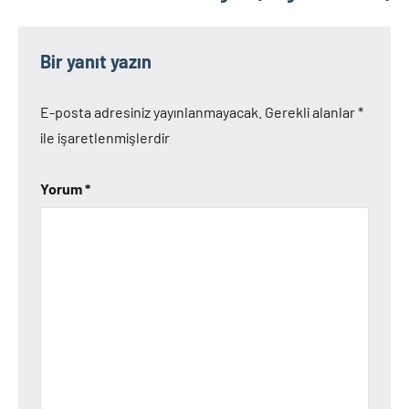
Bir yanıt yazın
E-posta adresiniz yayınlanmayacak.
Gerekli alanlar
*
ile işaretlenmişlerdir
Yorum
*