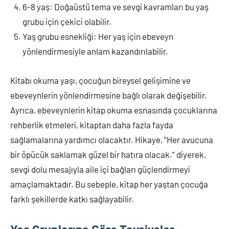
6-8 yaş: Doğaüstü tema ve sevgi kavramları bu yaş
grubu için çekici olabilir.
Yaş grubu esnekliği: Her yaş için ebeveyn
yönlendirmesiyle anlam kazandırılabilir.
Kitabı okuma yaşı, çocuğun bireysel gelişimine ve
ebeveynlerin yönlendirmesine bağlı olarak değişebilir.
Ayrıca, ebeveynlerin kitap okuma esnasında çocuklarına
rehberlik etmeleri, kitaptan daha fazla fayda
sağlamalarına yardımcı olacaktır. Hikaye, “Her avucuna
bir öpücük saklamak güzel bir hatıra olacak.” diyerek,
sevgi dolu mesajıyla aile içi bağları güçlendirmeyi
amaçlamaktadır. Bu sebeple, kitap her yaştan çocuğa
farklı şekillerde katkı sağlayabilir.