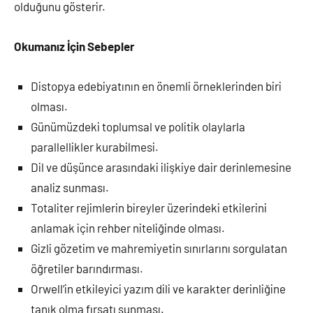
olduğunu gösterir.
Okumanız İçin Sebepler
Distopya edebiyatının en önemli örneklerinden biri
olması.
Günümüzdeki toplumsal ve politik olaylarla
parallellikler kurabilmesi.
Dil ve düşünce arasındaki ilişkiye dair derinlemesine
analiz sunması.
Totaliter rejimlerin bireyler üzerindeki etkilerini
anlamak için rehber niteliğinde olması.
Gizli gözetim ve mahremiyetin sınırlarını sorgulatan
öğretiler barındırması.
Orwell’in etkileyici yazım dili ve karakter derinliğine
tanık olma fırsatı sunması.