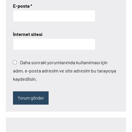
E-posta
*
İnternet sitesi
Daha sonraki yorumlarımda kullanılması için
adım, e-posta adresim ve site adresim bu tarayıcıya
kaydedilsin.