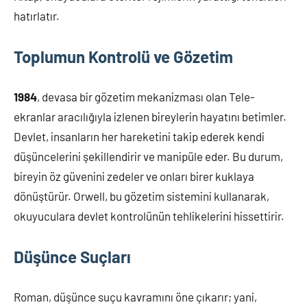
hatırlatır.
Toplumun Kontrolü ve Gözetim
1984
, devasa bir gözetim mekanizması olan Tele-
ekranlar aracılığıyla izlenen bireylerin hayatını betimler.
Devlet, insanların her hareketini takip ederek kendi
düşüncelerini şekillendirir ve manipüle eder. Bu durum,
bireyin öz güvenini zedeler ve onları birer kuklaya
dönüştürür. Orwell, bu gözetim sistemini kullanarak,
okuyuculara devlet kontrolünün tehlikelerini hissettirir.
Düşünce Suçları
Roman, düşünce suçu kavramını öne çıkarır; yani,