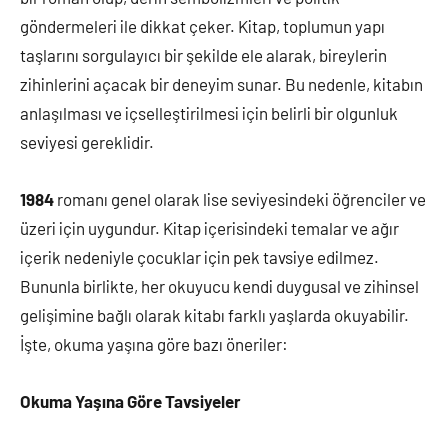
göndermeleri ile dikkat çeker. Kitap, toplumun yapı
taşlarını sorgulayıcı bir şekilde ele alarak, bireylerin
zihinlerini açacak bir deneyim sunar. Bu nedenle, kitabın
anlaşılması ve içselleştirilmesi için belirli bir olgunluk
seviyesi gereklidir.
1984
romanı genel olarak lise seviyesindeki öğrenciler ve
üzeri için uygundur. Kitap içerisindeki temalar ve ağır
içerik nedeniyle çocuklar için pek tavsiye edilmez.
Bununla birlikte, her okuyucu kendi duygusal ve zihinsel
gelişimine bağlı olarak kitabı farklı yaşlarda okuyabilir.
İşte, okuma yaşına göre bazı öneriler:
Okuma Yaşına Göre Tavsiyeler