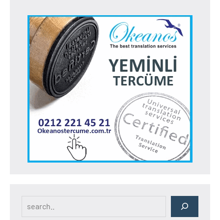
Search