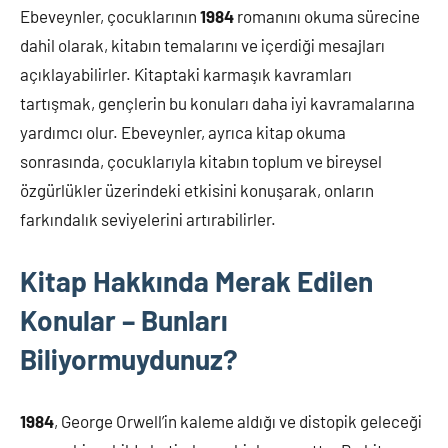
Ebeveynler, çocuklarının
1984
romanını okuma sürecine
dahil olarak, kitabın temalarını ve içerdiği mesajları
açıklayabilirler. Kitaptaki karmaşık kavramları
tartışmak, gençlerin bu konuları daha iyi kavramalarına
yardımcı olur. Ebeveynler, ayrıca kitap okuma
sonrasında, çocuklarıyla kitabın toplum ve bireysel
özgürlükler üzerindeki etkisini konuşarak, onların
farkındalık seviyelerini artırabilirler.
Kitap Hakkında Merak Edilen
Konular – Bunları
Biliyormuydunuz?
1984
, George Orwell’in kaleme aldığı ve distopik geleceği