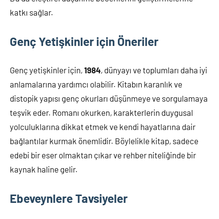
katkı sağlar.
Genç Yetişkinler için Öneriler
Genç yetişkinler için,
1984
, dünyayı ve toplumları daha iyi
anlamalarına yardımcı olabilir. Kitabın karanlık ve
distopik yapısı genç okurları düşünmeye ve sorgulamaya
teşvik eder. Romanı okurken, karakterlerin duygusal
yolculuklarına dikkat etmek ve kendi hayatlarına dair
bağlantılar kurmak önemlidir. Böylelikle kitap, sadece
edebi bir eser olmaktan çıkar ve rehber niteliğinde bir
kaynak haline gelir.
Ebeveynlere Tavsiyeler