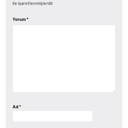
ile işaretlenmişlerdir
Yorum
*
Ad
*