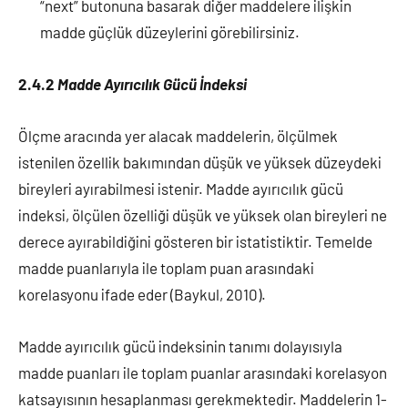
“next” butonuna basarak diğer maddelere ilişkin
madde güçlük düzeylerini görebilirsiniz.
2.4.2
Madde Ayırıcılık Gücü İndeksi
Ölçme aracında yer alacak maddelerin, ölçülmek
istenilen özellik bakımından düşük ve yüksek düzeydeki
bireyleri ayırabilmesi istenir. Madde ayırıcılık gücü
indeksi, ölçülen özelliği düşük ve yüksek olan bireyleri ne
derece ayırabildiğini gösteren bir istatistiktir. Temelde
madde puanlarıyla ile toplam puan arasındaki
korelasyonu ifade eder (Baykul, 2010).
Madde ayırıcılık gücü indeksinin tanımı dolayısıyla
madde puanları ile toplam puanlar arasındaki korelasyon
katsayısının hesaplanması gerekmektedir. Maddelerin 1-