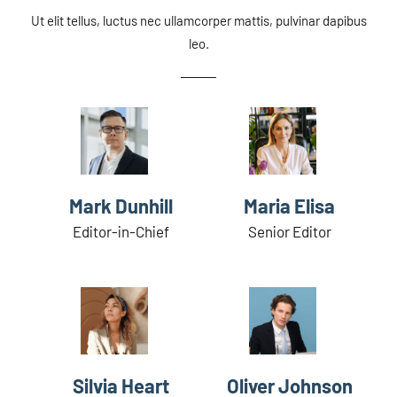
Ut elit tellus, luctus nec ullamcorper mattis, pulvinar dapibus
leo.
Mark Dunhill
Maria Elisa
Editor-in-Chief
Senior Editor
Silvia Heart
Oliver Johnson