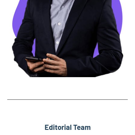
Editorial Team